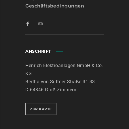
Geschäftsbedingungen
ANSCHRIFT
Henrich Elektroanlagen GmbH & Co.
KG
Bertha-von-Suttner-Straße 31-33
D-64846 Groß-Zimmern
ZUR KARTE