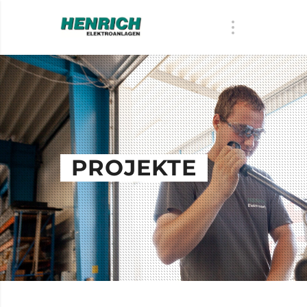
PROJEKTE