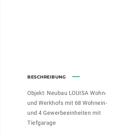
BESCHREIBUNG
Objekt: Neubau LOUISA Wohn-
und Werkhofs mit 68 Wohnein-
und 4 Gewerbeeinheiten mit
Tiefgarage