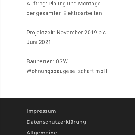
Auftrag: Plaung und Montage
der gesamten Elektroarbeiten
Projektzeit: November 2019 bis
Juni 2021
Bauherren: GSW
Wohnungsbaugesellschaft mbH
Impressum
Datenschutzerklärung
Allgemeine