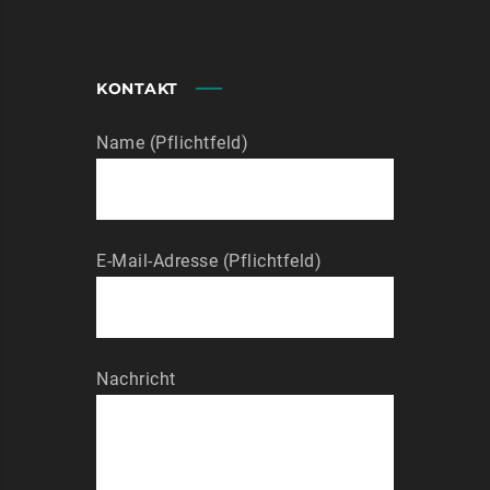
KONTAKT
Name (Pflichtfeld)
E-Mail-Adresse (Pflichtfeld)
Nachricht