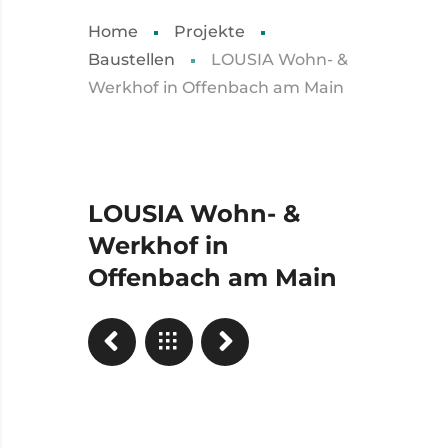
Home
Projekte
Baustellen
LOUSIA Wohn- &
Werkhof in Offenbach am Main
LOUSIA Wohn- &
Werkhof in
Offenbach am Main