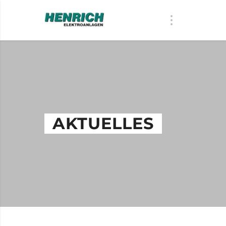
AKTUELLES