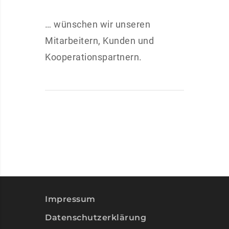
… wünschen wir unseren
Mitarbeitern, Kunden und
Kooperationspartnern.
Impressum
Datenschutzerklärung