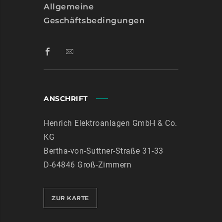
Allgemeine
Geschäftsbedingungen
ANSCHRIFT
Henrich Elektroanlagen GmbH & Co.
KG
Bertha-von-Suttner-Straße 31-33
D-64846 Groß-Zimmern
ZUR KARTE