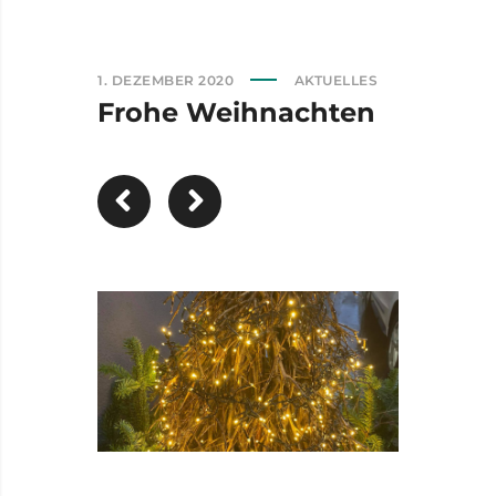
1. DEZEMBER 2020
AKTUELLES
Frohe Weihnachten