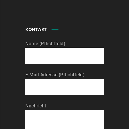
KONTAKT
Name (Pflichtfeld)
E-Mail-Adresse (Pflichtfeld)
Nachricht